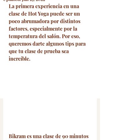
La primera experiencia en una 
clase de Hot Yoga puede ser un 
poco abrumadora por distintos 
factores, especialmente por la 
temperatura del salón. Por eso, 
queremos darte algunos tips para 
que tu clase de prueba sea 
increíble. 
Bikram es una clase de 90 minutos 