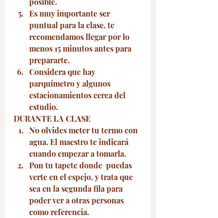
posible. 
Es muy importante ser 
puntual para la clase, te 
recomendamos llegar por lo 
menos 15 minutos antes para 
prepararte. 
Considera que hay 
parquímetro y algunos 
estacionamientos cerca del 
estudio. 
DURANTE LA CLASE
No olvides meter tu termo con 
agua. El maestro te indicará 
cuando empezar a tomarla.
Pon tu tapete donde  puedas 
verte en el espejo, y trata que 
sea en la segunda fila para 
poder ver a otras personas 
como referencia.