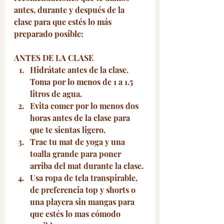
antes, durante y después de la 
clase para que estés lo más 
preparado posible:
ANTES DE LA CLASE 
Hidrátate antes de la clase. 
Toma por lo menos de 1 a 1.5 
litros de agua. 
Evita comer por lo menos dos 
horas antes de la clase para 
que te sientas ligero.
Trae tu mat de yoga y una 
toalla grande para poner 
arriba del mat durante la clase.
Usa ropa de tela transpirable, 
de preferencia top y shorts o 
una playera sin mangas para 
que estés lo mas cómodo 