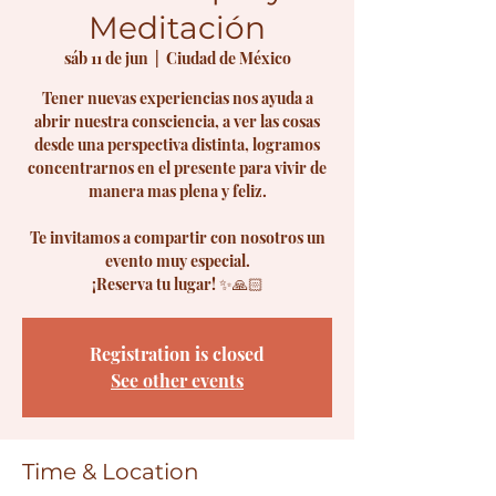
Meditación
sáb 11 de jun
  |  
Ciudad de México
Tener nuevas experiencias nos ayuda a
abrir nuestra consciencia, a ver las cosas
desde una perspectiva distinta, logramos
concentrarnos en el presente para vivir de
manera mas plena y feliz.
Te invitamos a compartir con nosotros un
evento muy especial.
Registration is closed
See other events
Time & Location