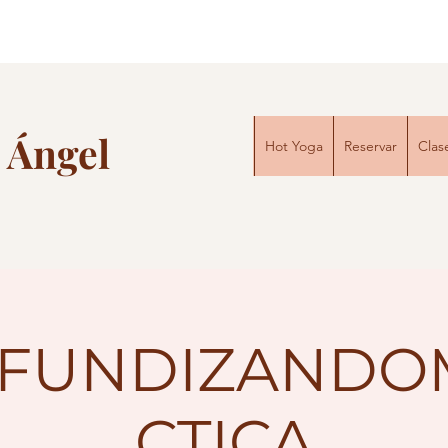
 Ángel
Hot Yoga
Reservar
Clas
FUNDIZANDO
CTICA