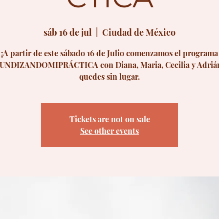
sáb 16 de jul
  |  
Ciudad de México
¡A partir de este sábado 16 de Julio comenzamos el programa
NDIZANDOMIPRÁCTICA con Diana, Maria, Cecilia y Adrián
quedes sin lugar.
Tickets are not on sale
See other events