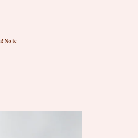
! No te