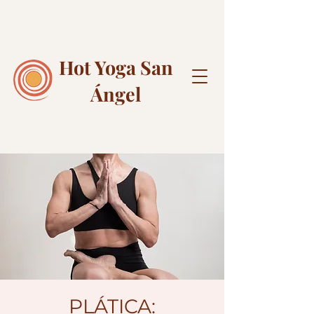
Hot Yoga
San
Ángel
PLÁTICA: