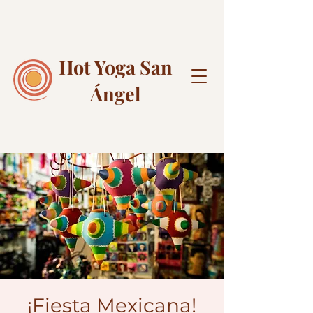
Hot Yoga
San
Ángel
¡Fiesta Mexicana!