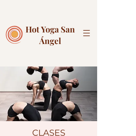
Hot Yoga
San
Ángel
CLASES