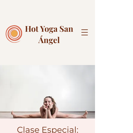
Hot Yoga
San
Ángel
Clase Especial: