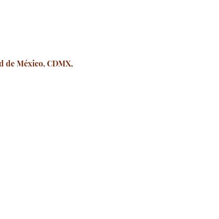
dad de México, CDMX,