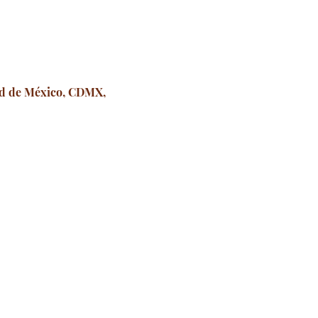
dad de México, CDMX,